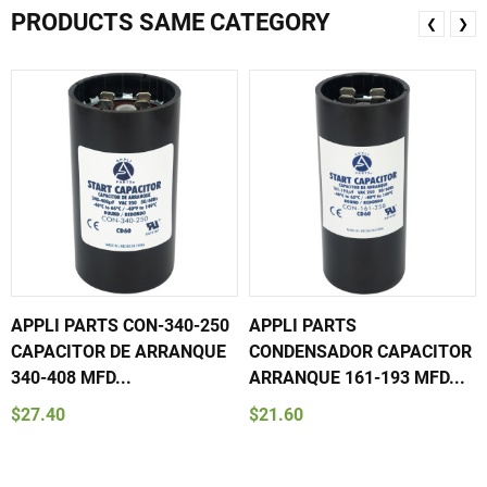
PRODUCTS SAME CATEGORY
❮
❯
APPLI PARTS CON-340-250
APPLI PARTS
CAPACITOR DE ARRANQUE
CONDENSADOR CAPACITOR
340-408 MFD...
ARRANQUE 161-193 MFD...
$27.40
$21.60