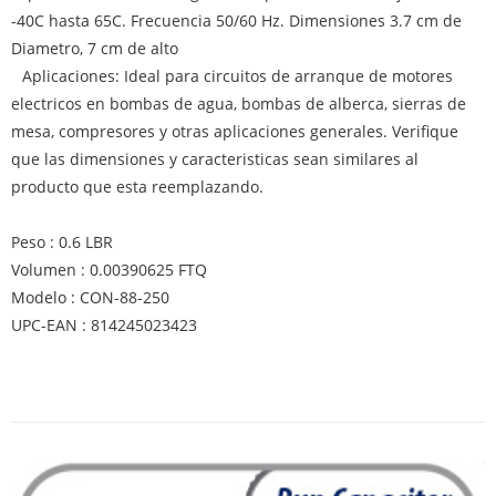
-40C hasta 65C. Frecuencia 50/60 Hz. Dimensiones 3.7 cm de
Diametro, 7 cm de alto
Aplicaciones: Ideal para circuitos de arranque de motores
electricos en bombas de agua, bombas de alberca, sierras de
mesa, compresores y otras aplicaciones generales. Verifique
que las dimensiones y caracteristicas sean similares al
producto que esta reemplazando.
Peso : 0.6 LBR
Volumen : 0.00390625 FTQ
Modelo : CON-88-250
UPC-EAN : 814245023423