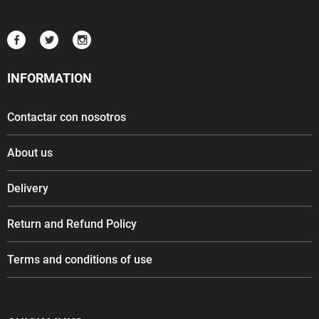
INFORMATION
Contactar con nosotros
About us
Delivery
Return and Refund Policy
Terms and conditions of use